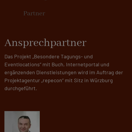
Partner
Ansprechpartner
Das Projekt „Besondere Tagungs- und
Eventlocations“ mit Buch, Internetportal und
ergänzenden Dienstleistungen wird im Auftrag der
Projektagentur „repecon“ mit Sitz in Würzburg
durchgeführt.