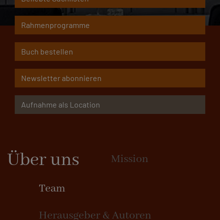
Rahmenprogramme
Buch bestellen
Newsletter abonnieren
Aufnahme als Location
Über uns
Mission
Team
Herausgeber & Autoren