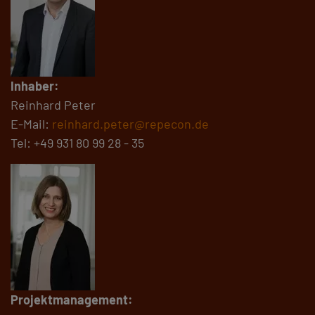
Inhaber:
Reinhard Peter
E-Mail:
reinhard.peter@repecon.de
Tel: +49 931 80 99 28 - 35
Projektmanagement: