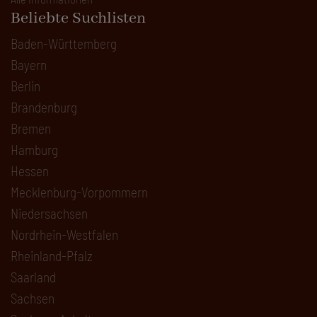
Beliebte Suchlisten
Baden-Württemberg
Bayern
Berlin
Brandenburg
Bremen
Hamburg
Hessen
Mecklenburg-Vorpommern
Niedersachsen
Nordrhein-Westfalen
Rheinland-Pfalz
Saarland
Sachsen