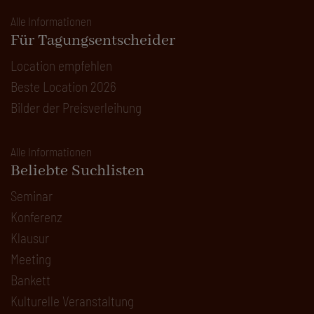
Alle Informationen
Für Tagungsentscheider
Location empfehlen
Beste Location 2026
Bilder der Preisverleihung
Alle Informationen
Beliebte Suchlisten
Seminar
Konferenz
Klausur
Meeting
Bankett
Kulturelle Veranstaltung