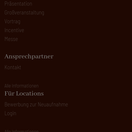
Präsentation
Großveranstaltung
Vortrag
Incentive
Messe
Ansprechpartner
Kontakt
Alle Informationen
Für Locations
Bewerbung zur Neuaufnahme
Login
Alle Informationen