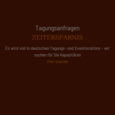
Tagungsanfragen
ZEITERSPARNIS
Es wird voll in deutschen Tagungs- und Eventlocations - wir
suchen für Sie Kapazitäten
Hier starten