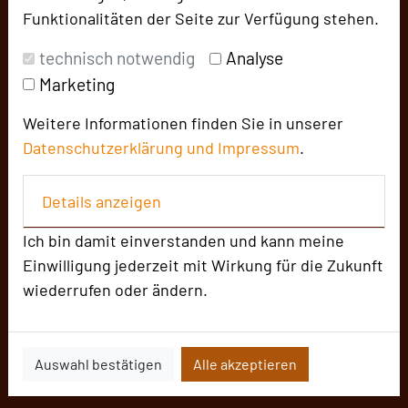
Funktionalitäten der Seite zur Verfügung stehen.
technisch notwendig
Analyse
Marketing
Weitere Informationen finden Sie in unserer
Datenschutzerklärung und
Impressum
.
Details anzeigen
Ich bin damit einverstanden und kann meine
Einwilligung jederzeit mit Wirkung für die Zukunft
wiederrufen oder ändern.
Auswahl bestätigen
Alle akzeptieren