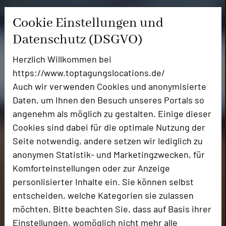
Cookie Einstellungen und
Datenschutz (DSGVO)
Herzlich Willkommen bei
https://www.toptagungslocations.de/
Auch wir verwenden Cookies und anonymisierte
Daten, um Ihnen den Besuch unseres Portals so
angenehm als möglich zu gestalten. Einige dieser
Cookies sind dabei für die optimale Nutzung der
Seite notwendig, andere setzen wir lediglich zu
anonymen Statistik- und Marketingzwecken, für
Komforteinstellungen oder zur Anzeige
personlisierter Inhalte ein. Sie können selbst
entscheiden, welche Kategorien sie zulassen
möchten. Bitte beachten Sie, dass auf Basis ihrer
Einstellungen, womöglich nicht mehr alle