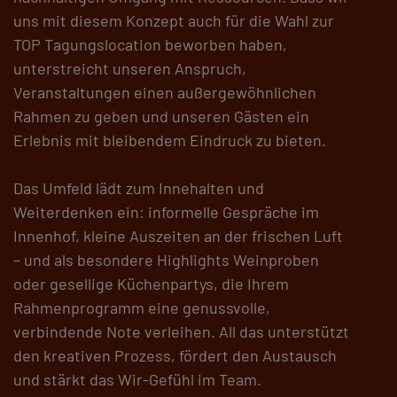
uns mit diesem Konzept auch für die Wahl zur
TOP Tagungslocation beworben haben,
unterstreicht unseren Anspruch,
Veranstaltungen einen außergewöhnlichen
Rahmen zu geben und unseren Gästen ein
Erlebnis mit bleibendem Eindruck zu bieten.
Das Umfeld lädt zum Innehalten und
Weiterdenken ein: informelle Gespräche im
Innenhof, kleine Auszeiten an der frischen Luft
– und als besondere Highlights Weinproben
oder gesellige Küchenpartys, die Ihrem
Rahmenprogramm eine genussvolle,
verbindende Note verleihen. All das unterstützt
den kreativen Prozess, fördert den Austausch
und stärkt das Wir-Gefühl im Team.