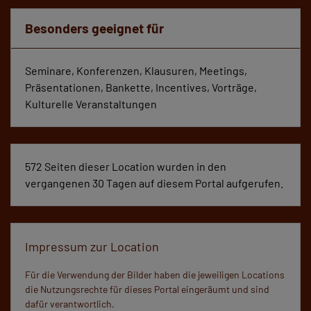
Besonders geeignet für
Seminare, Konferenzen, Klausuren, Meetings,
Präsentationen, Bankette, Incentives, Vorträge,
Kulturelle Veranstaltungen
572 Seiten dieser Location wurden in den
vergangenen 30 Tagen auf diesem Portal aufgerufen.
Impressum zur Location
Für die Verwendung der Bilder haben die jeweiligen Locations
die Nutzungsrechte für dieses Portal eingeräumt und sind
dafür verantwortlich.