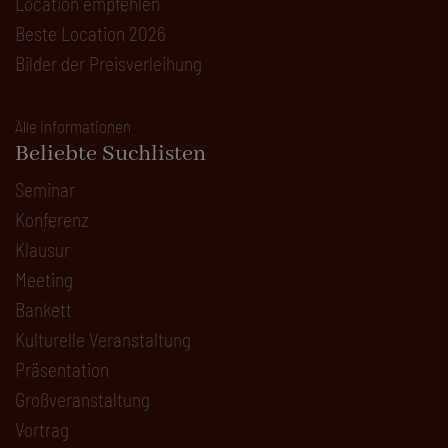
Location empfehlen
Beste Location 2026
Bilder der Preisverleihung
Alle Informationen
Beliebte Suchlisten
Seminar
Konferenz
Klausur
Meeting
Bankett
Kulturelle Veranstaltung
Präsentation
Großveranstaltung
Vortrag