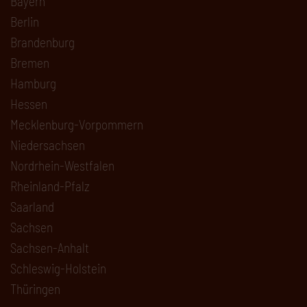
Bayern
Berlin
Brandenburg
Bremen
Hamburg
Hessen
Mecklenburg-Vorpommern
Niedersachsen
Nordrhein-Westfalen
Rheinland-Pfalz
Saarland
Sachsen
Sachsen-Anhalt
Schleswig-Holstein
Thüringen