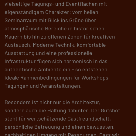
vielseitige Tagungs- und Eventflächen mit
eigenständigem Charakter: vom hellen
Seminarraum mit Blick ins Grüne über
atmosphärische Bereiche in historischen
Mauern bis hin zu offenen Zonen für kreativen
Austausch. Moderne Technik, komfortable
Ausstattung und eine professionelle
Infrastruktur fügen sich harmonisch in das
authentische Ambiente ein – so entstehen
ideale Rahmenbedingungen für Workshops,
Tagungen und Veranstaltungen.
Besonders ist nicht nur die Architektur,
sondern auch die Haltung dahinter: Der Gutshof
steht für wertschätzende Gastfreundschaft,
persönliche Betreuung und einen bewussten,
nachhaltigen Umgang mit Ressourcen. Dass wir