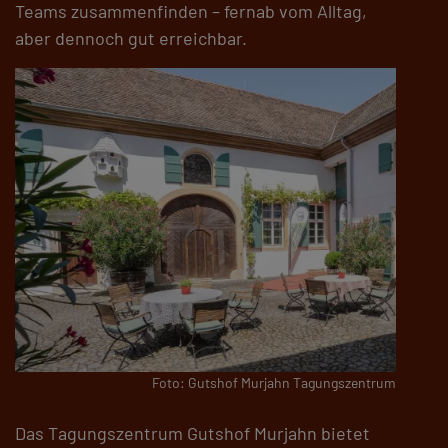
Teams zusammenfinden – fernab vom Alltag,
aber dennoch gut erreichbar.
Foto: Gutshof Murjahn Tagungszentrum
Das Tagungszentrum Gutshof Murjahn bietet