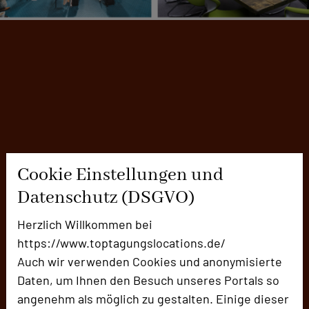
Cookie Einstellungen und
Datenschutz (DSGVO)
Herzlich Willkommen bei
https://www.toptagungslocations.de/
Auch wir verwenden Cookies und anonymisierte
Daten, um Ihnen den Besuch unseres Portals so
angenehm als möglich zu gestalten. Einige dieser