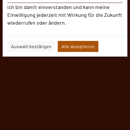
Ich bin damit einverstanden und kann meine
Einwilligung jederzeit mit Wirkung für die Zukunft
wiederrufen oder ändern.
Auswahl bestätigen
Alle akzeptieren