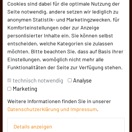
Cookies sind dabei für die optimale Nutzung der
Seite notwendig, andere setzen wir lediglich zu
anonymen Statistik- und Marketingzwecken, für
Komforteinstellungen oder zur Anzeige
personlisierter Inhalte ein. Sie können selbst
entscheiden, welche Kategorien sie zulassen
möchten. Bitte beachten Sie, dass auf Basis ihrer
Einstellungen, womöglich nicht mehr alle
Funktionalitäten der Seite zur Verfügung stehen.
technisch notwendig
Analyse
Marketing
Weitere Informationen finden Sie in unserer
Datenschutzerklärung und
Impressum
.
Details anzeigen