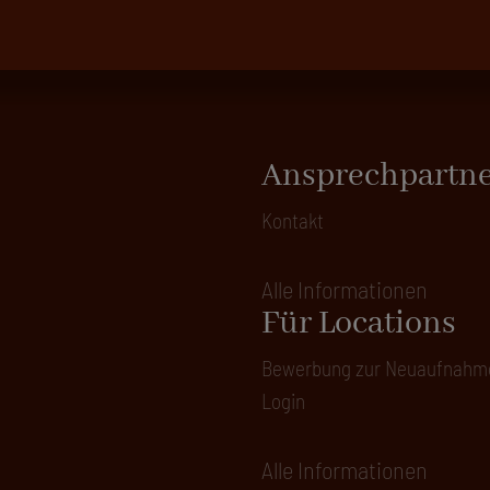
Ansprechpartn
Kontakt
Alle Informationen
Für Locations
Bewerbung zur Neuaufnahm
Login
Alle Informationen