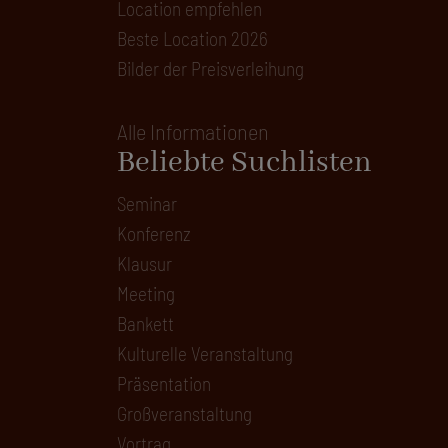
Location empfehlen
Beste Location 2026
Bilder der Preisverleihung
Alle Informationen
Beliebte Suchlisten
Seminar
Konferenz
Klausur
Meeting
Bankett
Kulturelle Veranstaltung
Präsentation
Großveranstaltung
Vortrag