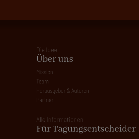
Die Idee
Über uns
Mission
Team
Herausgeber & Autoren
Partner
Alle Informationen
Für Tagungsentscheider