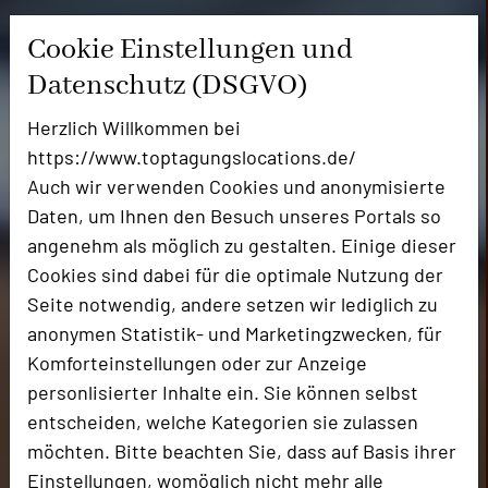
Cookie Einstellungen und
Datenschutz (DSGVO)
Herzlich Willkommen bei
https://www.toptagungslocations.de/
Auch wir verwenden Cookies und anonymisierte
Daten, um Ihnen den Besuch unseres Portals so
angenehm als möglich zu gestalten. Einige dieser
Cookies sind dabei für die optimale Nutzung der
Seite notwendig, andere setzen wir lediglich zu
anonymen Statistik- und Marketingzwecken, für
Komforteinstellungen oder zur Anzeige
personlisierter Inhalte ein. Sie können selbst
entscheiden, welche Kategorien sie zulassen
möchten. Bitte beachten Sie, dass auf Basis ihrer
Einstellungen, womöglich nicht mehr alle