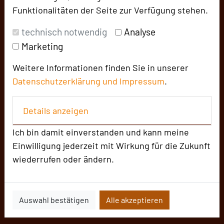
Funktionalitäten der Seite zur Verfügung stehen.
technisch notwendig
Analyse
Marketing
Weitere Informationen finden Sie in unserer
Datenschutzerklärung und
Impressum
.
Details anzeigen
Ich bin damit einverstanden und kann meine
Einwilligung jederzeit mit Wirkung für die Zukunft
wiederrufen oder ändern.
Auswahl bestätigen
Alle akzeptieren