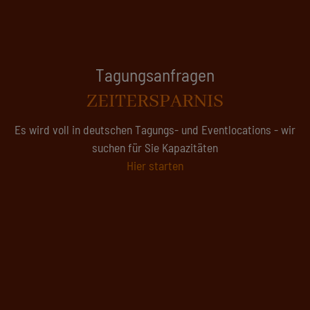
Tagungsanfragen
ZEITERSPARNIS
Es wird voll in deutschen Tagungs- und Eventlocations - wir
suchen für Sie Kapazitäten
Hier starten