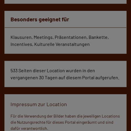
Besonders geeignet für
Klausuren, Meetings, Präsentationen, Bankette,
Incentives, Kulturelle Veranstaltungen
533 Seiten dieser Location wurden in den
vergangenen 30 Tagen auf diesem Portal aufgerufen.
Impressum zur Location
Für die Verwendung der Bilder haben die jeweiligen Locations
die Nutzungsrechte für dieses Portal eingeräumt und sind
dafür verantwortlich.