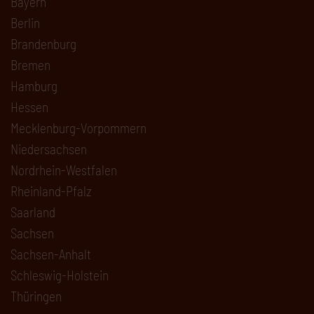
Bayern
Berlin
Brandenburg
Bremen
Hamburg
Hessen
Mecklenburg-Vorpommern
Niedersachsen
Nordrhein-Westfalen
Rheinland-Pfalz
Saarland
Sachsen
Sachsen-Anhalt
Schleswig-Holstein
Thüringen