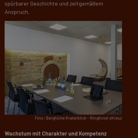
spürbarer Geschichte und zeitgemäßem
Anspruch.
Foto: Berghütte Kraterblick - Ringhotel sKreuz
Wachstum mit Charakter und Kompetenz