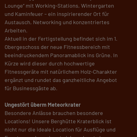
Lounge“ mit Working-Stations, Wintergarten
und Kaminfeuer – ein inspirierender Ort für
Austausch, Networking und konzentriertes
Arbeiten.
Aktuell in der Fertigstellung befindet sich im 1.
Obergeschoss der neue Fitnessbereich mit
beeindruckendem Panoramablick ins Grüne. In
Kürze wird dieser durch hochwertige
Fitnessgeräte mit natürlichem Holz-Charakter
ergänzt und rundet das ganzheitliche Angebot
für Businessgäste ab.
Ungestört überm Meteorkrater
Besondere Anlässe brauchen besondere
Locations! Unsere Berghütte Kraterblick ist
nicht nur die ideale Location für Ausflüge und