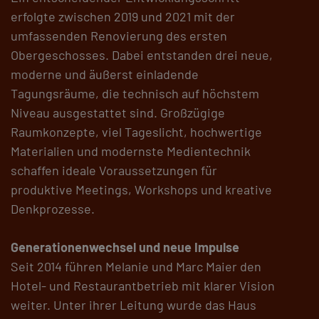
erfolgte zwischen 2019 und 2021 mit der
umfassenden Renovierung des ersten
Obergeschosses. Dabei entstanden drei neue,
moderne und äußerst einladende
Tagungsräume, die technisch auf höchstem
Niveau ausgestattet sind. Großzügige
Raumkonzepte, viel Tageslicht, hochwertige
Materialien und modernste Medientechnik
schaffen ideale Voraussetzungen für
produktive Meetings, Workshops und kreative
Denkprozesse.
Generationenwechsel und neue Impulse
Seit 2014 führen Melanie und Marc Maier den
Hotel- und Restaurantbetrieb mit klarer Vision
weiter. Unter ihrer Leitung wurde das Haus