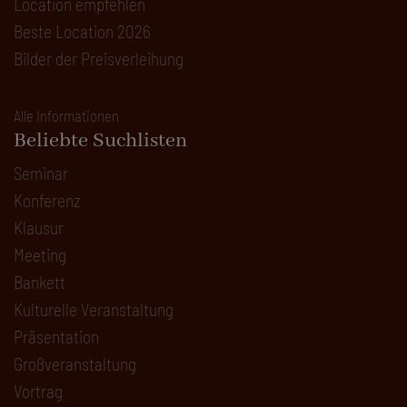
Location empfehlen
Beste Location 2026
Bilder der Preisverleihung
Alle Informationen
Beliebte Suchlisten
Seminar
Konferenz
Klausur
Meeting
Bankett
Kulturelle Veranstaltung
Präsentation
Großveranstaltung
Vortrag