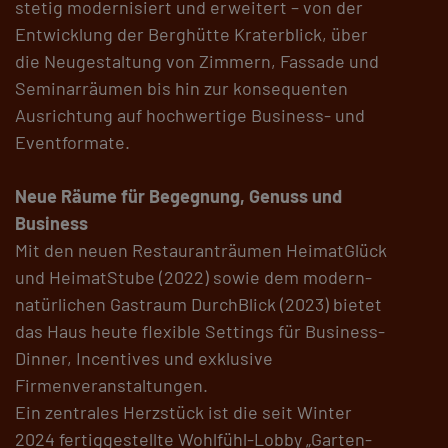
stetig modernisiert und erweitert – von der
Entwicklung der Berghütte Kraterblick, über
die Neugestaltung von Zimmern, Fassade und
Seminarräumen bis hin zur konsequenten
Ausrichtung auf hochwertige Business- und
Eventformate.
Neue Räume für Begegnung, Genuss und
Business
Mit den neuen Restauranträumen HeimatGlück
und HeimatStube (2022) sowie dem modern-
natürlichen Gastraum DurchBlick (2023) bietet
das Haus heute flexible Settings für Business-
Dinner, Incentives und exklusive
Firmenveranstaltungen.
Ein zentrales Herzstück ist die seit Winter
2024 fertiggestellte Wohlfühl-Lobby „Garten-