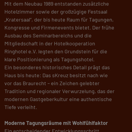
Mit dem Neubau 1989 entstanden zusätzliche
Hotelzimmer sowie der großzügige Festsaal
„Kratersaal“, der bis heute Raum für Tagungen,
Kongresse und Firmenevents bietet. Der frühe
Ausbau des Seminarbereichs und die
Mitgliedschaft in der Hotelkooperation
Ringhotel e.V. legten den Grundstein für die
klare Positionierung als Tagungshotel.
Ein besonderes historisches Detail prägt das
Haus bis heute: Das sKreuz besitzt nach wie
vor das Braurecht – ein Zeichen gelebter
Tradition und regionaler Verwurzelung, das der
modernen Gastgeberkultur eine authentische
Tiefe verleiht.
Moderne Tagungsräume mit Wohlfühlfaktor
Ein entscheidender Entwicklungsschritt