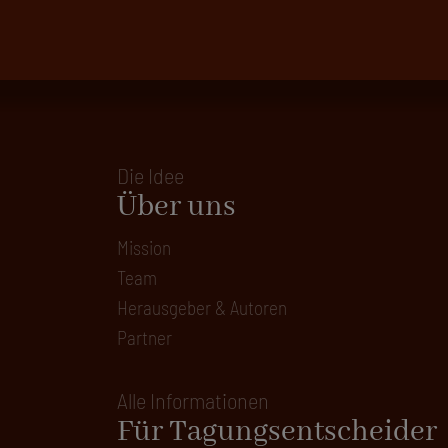
Die Idee
Über uns
Mission
Team
Herausgeber & Autoren
Partner
Alle Informationen
Für Tagungsentscheider