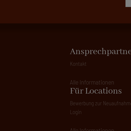
Ansprechpartn
Kontakt
Alle Informationen
Für Locations
Bewerbung zur Neuaufnahm
Login
Alle Informationen