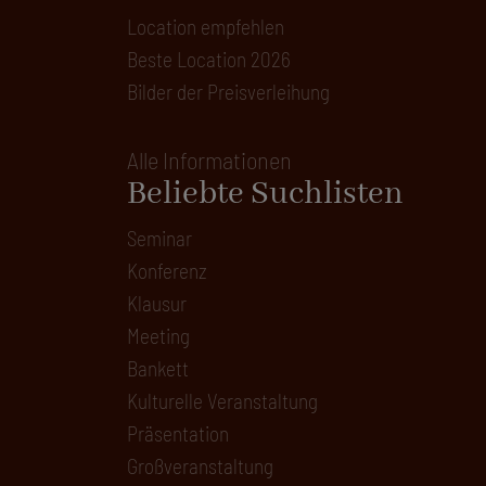
Location empfehlen
Beste Location 2026
Bilder der Preisverleihung
Alle Informationen
Beliebte Suchlisten
Seminar
Konferenz
Klausur
Meeting
Bankett
Kulturelle Veranstaltung
Präsentation
Großveranstaltung