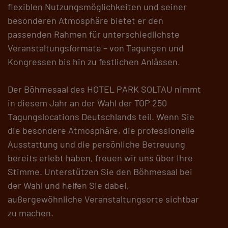
flexiblen Nutzungsmöglichkeiten und seiner
besonderen Atmosphäre bietet er den
passenden Rahmen für unterschiedlichste
Veranstaltungsformate – von Tagungen und
Kongressen bis hin zu festlichen Anlässen.
Der Böhmesaal des HOTEL PARK SOLTAU nimmt
in diesem Jahr an der Wahl der TOP 250
Tagungslocations Deutschlands teil. Wenn Sie
die besondere Atmosphäre, die professionelle
Ausstattung und die persönliche Betreuung
bereits erlebt haben, freuen wir uns über Ihre
Stimme. Unterstützen Sie den Böhmesaal bei
der Wahl und helfen Sie dabei,
außergewöhnliche Veranstaltungsorte sichtbar
zu machen.