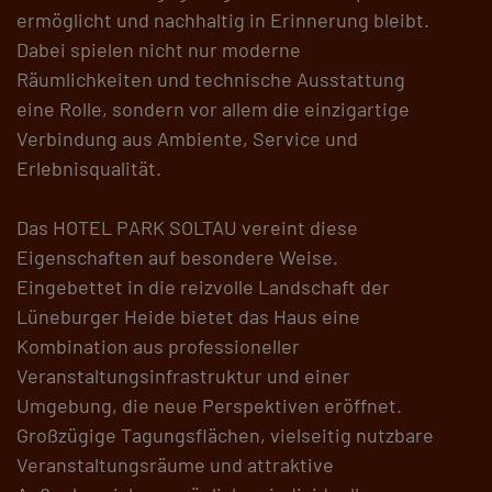
ermöglicht und nachhaltig in Erinnerung bleibt.
Dabei spielen nicht nur moderne
Räumlichkeiten und technische Ausstattung
eine Rolle, sondern vor allem die einzigartige
Verbindung aus Ambiente, Service und
Erlebnisqualität.
Das HOTEL PARK SOLTAU vereint diese
Eigenschaften auf besondere Weise.
Eingebettet in die reizvolle Landschaft der
Lüneburger Heide bietet das Haus eine
Kombination aus professioneller
Veranstaltungsinfrastruktur und einer
Umgebung, die neue Perspektiven eröffnet.
Großzügige Tagungsflächen, vielseitig nutzbare
Veranstaltungsräume und attraktive