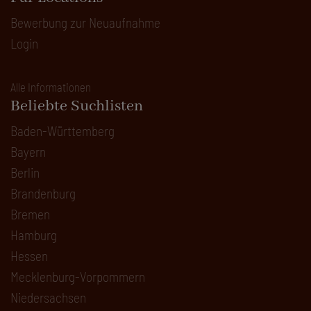
Bewerbung zur Neuaufnahme
Login
Alle Informationen
Beliebte Suchlisten
Baden-Württemberg
Bayern
Berlin
Brandenburg
Bremen
Hamburg
Hessen
Mecklenburg-Vorpommern
Niedersachsen