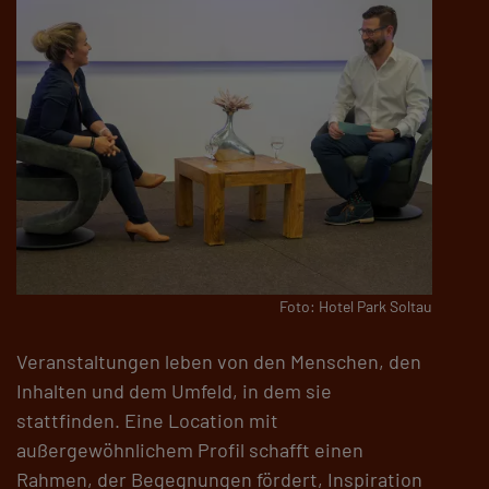
Foto: Hotel Park Soltau
Veranstaltungen leben von den Menschen, den
Inhalten und dem Umfeld, in dem sie
stattfinden. Eine Location mit
außergewöhnlichem Profil schafft einen
Rahmen, der Begegnungen fördert, Inspiration