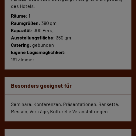
des Hotels.
Räume:
1
Raumgrößen:
380 qm
Kapazität:
300 Pers.
Ausstellungsfläche:
360 qm
Catering:
gebunden
Eigene Logismöglichkeit:
191 Zimmer
Besonders geeignet für
Seminare, Konferenzen, Präsentationen, Bankette,
Messen, Vorträge, Kulturelle Veranstaltungen