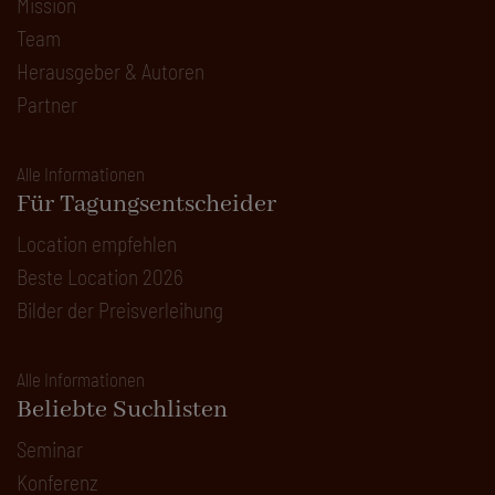
Mission
Team
Herausgeber & Autoren
Partner
Alle Informationen
Für Tagungsentscheider
Location empfehlen
Beste Location 2026
Bilder der Preisverleihung
Alle Informationen
Beliebte Suchlisten
Seminar
Konferenz