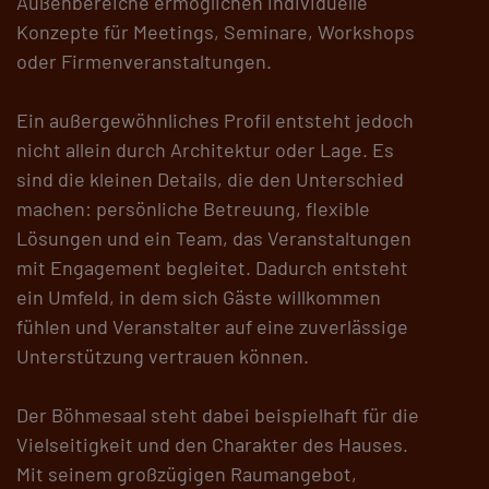
Außenbereiche ermöglichen individuelle
Konzepte für Meetings, Seminare, Workshops
oder Firmenveranstaltungen.
Ein außergewöhnliches Profil entsteht jedoch
nicht allein durch Architektur oder Lage. Es
sind die kleinen Details, die den Unterschied
machen: persönliche Betreuung, flexible
Lösungen und ein Team, das Veranstaltungen
mit Engagement begleitet. Dadurch entsteht
ein Umfeld, in dem sich Gäste willkommen
fühlen und Veranstalter auf eine zuverlässige
Unterstützung vertrauen können.
Der Böhmesaal steht dabei beispielhaft für die
Vielseitigkeit und den Charakter des Hauses.
Mit seinem großzügigen Raumangebot,