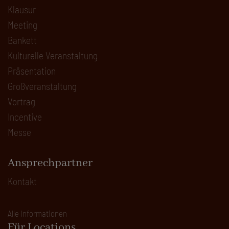
Klausur
Meeting
Bankett
Kulturelle Veranstaltung
Präsentation
Großveranstaltung
Vortrag
Incentive
Messe
Ansprechpartner
Kontakt
Alle Informationen
Für Locations