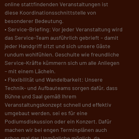
online stattfindenden Veranstaltungen ist
diese Koordinationsschnittstelle von
besonderer Bedeutung.
• Service-Briefing: Vor jeder Veranstaltung wird
das Service-Team ausführlich gebrieft – damit
jeder Handgriff sitzt und sich unsere Gäste
rundum wohlfühlen. Geschulte wie freundliche
Service-Kräfte kümmern sich um alle Anliegen
– mit einem Lächeln.
• Flexibilität und Wandelbarkeit: Unsere
Technik- und Aufbauteams sorgen dafür, dass
Bühne und Saal gemäß Ihrem
Veranstaltungskonzept schnell und effektiv
umgebaut werden, sei es für eine
Podiumsdiskussion oder ein Konzert. Dafür
machen wir bei engen Terminplänen auch
schon mal das Unmögliche möglich, da