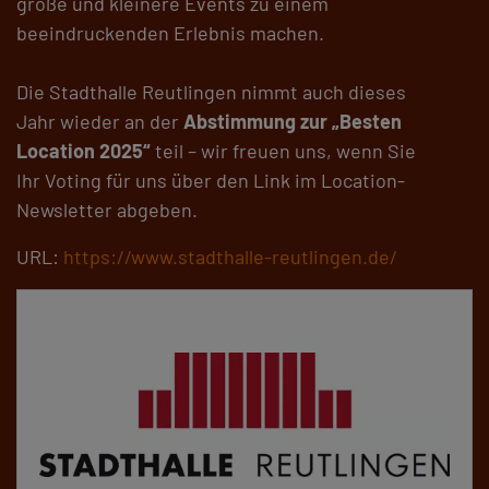
große und kleinere Events zu einem
beeindruckenden Erlebnis machen.
Die Stadthalle Reutlingen nimmt auch dieses
Jahr wieder an der
Abstimmung zur „Besten
Location 2025“
teil – wir freuen uns, wenn Sie
Ihr Voting für uns über den Link im Location-
Newsletter abgeben.
URL:
https://www.stadthalle-reutlingen.de/