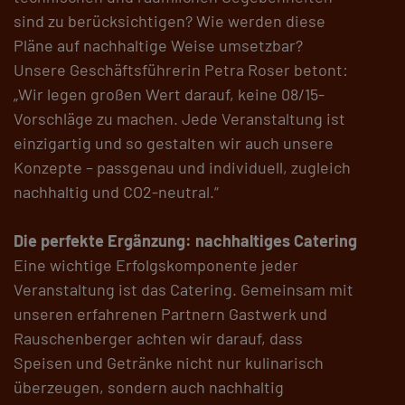
sind zu berücksichtigen? Wie werden diese
Pläne auf nachhaltige Weise umsetzbar?
Unsere Geschäftsführerin Petra Roser betont:
„Wir legen großen Wert darauf, keine 08/15-
Vorschläge zu machen. Jede Veranstaltung ist
einzigartig und so gestalten wir auch unsere
Konzepte – passgenau und individuell, zugleich
nachhaltig und CO2-neutral.“
Die perfekte Ergänzung: nachhaltiges Catering
Eine wichtige Erfolgskomponente jeder
Veranstaltung ist das Catering. Gemeinsam mit
unseren erfahrenen Partnern Gastwerk und
Rauschenberger achten wir darauf, dass
Speisen und Getränke nicht nur kulinarisch
überzeugen, sondern auch nachhaltig