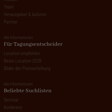
Team
Herausgeber & Autoren
Partner
Alle Informationen
Für Tagungsentscheider
Location empfehlen
Beste Location 2026
Bilder der Preisverleihung
Alle Informationen
Beliebte Suchlisten
Seminar
Konferenz