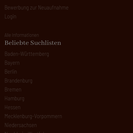
Bewerbung zur Neuaufnahme
Login
Alle Informationen
Beliebte Suchlisten
Baden-Württemberg
Bayern
Berlin
Brandenburg
Bremen
Hamburg
Hessen
Mecklenburg-Vorpommern
Niedersachsen