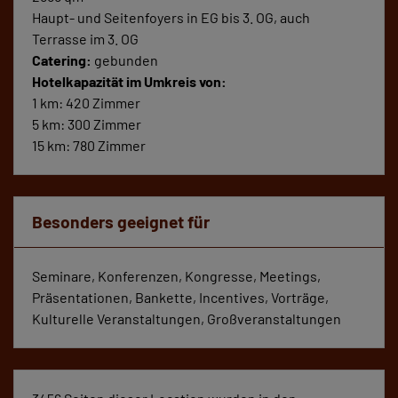
Haupt- und Seitenfoyers in EG bis 3. OG, auch
Terrasse im 3. OG
Catering:
gebunden
Hotelkapazität im Umkreis von:
1 km: 420 Zimmer
5 km: 300 Zimmer
15 km: 780 Zimmer
Besonders geeignet für
Seminare, Konferenzen, Kongresse, Meetings,
Präsentationen, Bankette, Incentives, Vorträge,
Kulturelle Veranstaltungen, Großveranstaltungen