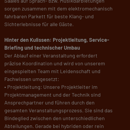
Saales auf Sprach- bzw. Musikdarbietungen
sorgen zusammen mit dem elektromechanisch
fahrbaren Parkett für beste Klang- und
Sichterlebnisse für alle Gäste.
Hinter den Kulissen: Projektleitung, Service-
Briefing und technischer Umbau
Der Ablauf einer Veranstaltung erfordert
präzise Koordination und wird von unserem
eingespielten Team mit Leidenschaft und
Fachwissen umgesetzt:
• Projektleitung: Unsere Projektleiter im
Projektmanagement und der Technik sind
Ansprechpartner und führen durch den
gesamten Veranstaltungsprozess. Sie sind das
Bindeglied zwischen den unterschiedlichen
Abteilungen. Gerade bei hybriden oder rein