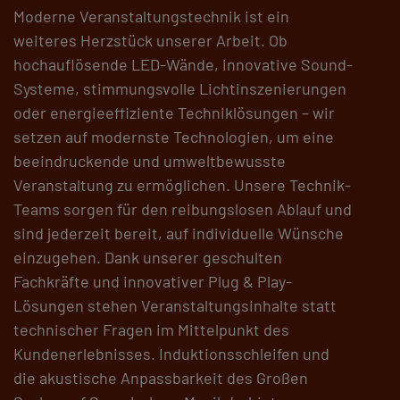
Moderne Veranstaltungstechnik ist ein
weiteres Herzstück unserer Arbeit. Ob
hochauflösende LED-Wände, innovative Sound-
Systeme, stimmungsvolle Lichtinszenierungen
oder energieeffiziente Techniklösungen – wir
setzen auf modernste Technologien, um eine
beeindruckende und umweltbewusste
Veranstaltung zu ermöglichen. Unsere Technik-
Teams sorgen für den reibungslosen Ablauf und
sind jederzeit bereit, auf individuelle Wünsche
einzugehen. Dank unserer geschulten
Fachkräfte und innovativer Plug & Play-
Lösungen stehen Veranstaltungsinhalte statt
technischer Fragen im Mittelpunkt des
Kundenerlebnisses. Induktionsschleifen und
die akustische Anpassbarkeit des Großen