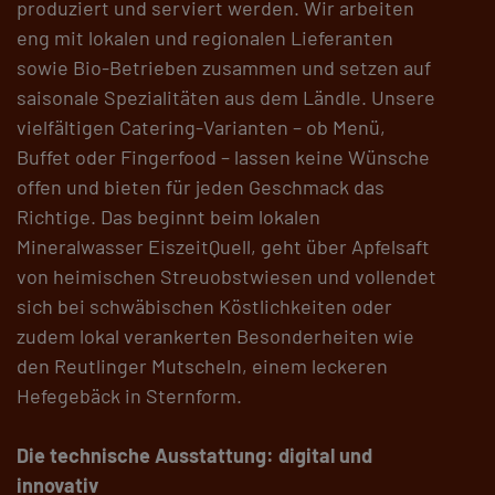
produziert und serviert werden. Wir arbeiten
eng mit lokalen und regionalen Lieferanten
sowie Bio-Betrieben zusammen und setzen auf
saisonale Spezialitäten aus dem Ländle. Unsere
vielfältigen Catering-Varianten – ob Menü,
Buffet oder Fingerfood – lassen keine Wünsche
offen und bieten für jeden Geschmack das
Richtige. Das beginnt beim lokalen
Mineralwasser EiszeitQuell, geht über Apfelsaft
von heimischen Streuobstwiesen und vollendet
sich bei schwäbischen Köstlichkeiten oder
zudem lokal verankerten Besonderheiten wie
den Reutlinger Mutscheln, einem leckeren
Hefegebäck in Sternform.
Die technische Ausstattung: digital und
innovativ