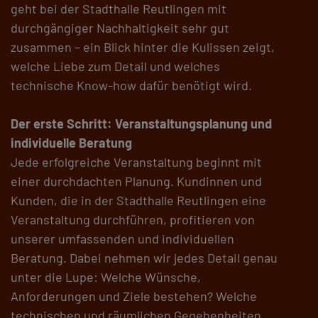
geht bei der Stadthalle Reutlingen mit
durchgängiger Nachhaltigkeit sehr gut
zusammen – ein Blick hinter die Kulissen zeigt,
welche Liebe zum Detail und welches
technische Know-how dafür benötigt wird.
Der erste Schritt: Veranstaltungsplanung und
individuelle Beratung
Jede erfolgreiche Veranstaltung beginnt mit
einer durchdachten Planung. Kundinnen und
Kunden, die in der Stadthalle Reutlingen eine
Veranstaltung durchführen, profitieren von
unserer umfassenden und individuellen
Beratung. Dabei nehmen wir jedes Detail genau
unter die Lupe: Welche Wünsche,
Anforderungen und Ziele bestehen? Welche
technischen und räumlichen Gegebenheiten