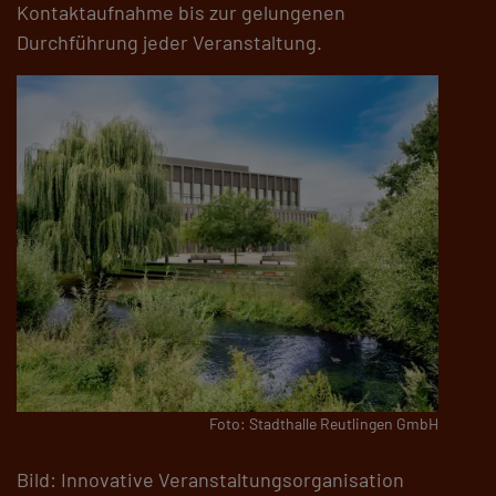
Kontaktaufnahme bis zur gelungenen
Durchführung jeder Veranstaltung.
Foto: Stadthalle Reutlingen GmbH
Bild: Innovative Veranstaltungsorganisation