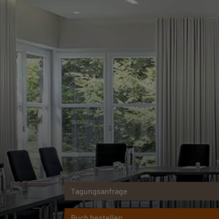
Tagungsanfrage
Buch bestellen