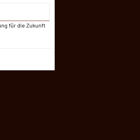
ung für die Zukunft
sten