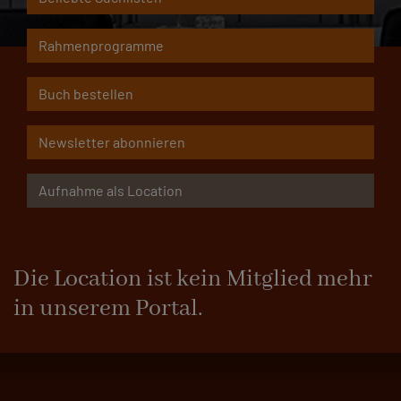
Rahmenprogramme
Buch bestellen
Newsletter abonnieren
Aufnahme als Location
Die Location ist kein Mitglied mehr
in unserem Portal.