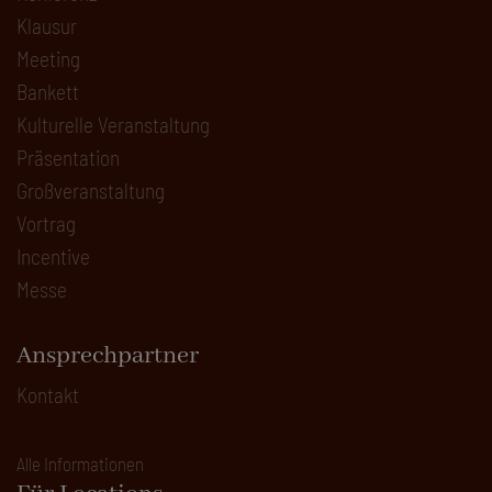
Klausur
Meeting
Bankett
Kulturelle Veranstaltung
Präsentation
Großveranstaltung
Vortrag
Incentive
Messe
Ansprechpartner
Kontakt
Alle Informationen