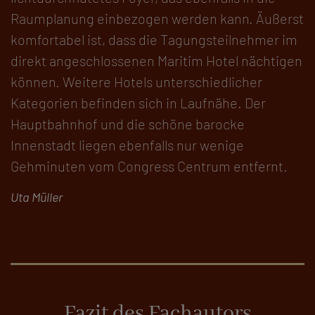
Raumplanung einbezogen werden kann. Äußerst
komfortabel ist, dass die Tagungsteilnehmer im
direkt angeschlossenen Maritim Hotel nächtigen
können. Weitere Hotels unterschiedlicher
Kategorien befinden sich in Laufnähe. Der
Hauptbahnhof und die schöne barocke
Innenstadt liegen ebenfalls nur wenige
Gehminuten vom Congress Centrum entfernt.
Uta Müller
Fazit des Fachautors