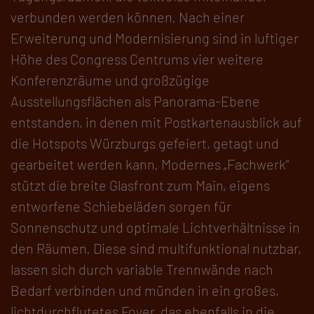
verbunden werden können. Nach einer
Erweiterung und Modernisierung sind in luftiger
Höhe des Congress Centrums vier weitere
Konferenzräume und großzügige
Ausstellungsflächen als Panorama-Ebene
entstanden, in denen mit Postkartenausblick auf
die Hotspots Würzburgs gefeiert, getagt und
gearbeitet werden kann. Modernes „Fachwerk“
stützt die breite Glasfront zum Main, eigens
entworfene Schiebeläden sorgen für
Sonnenschutz und optimale Lichtverhältnisse in
den Räumen. Diese sind multifunktional nutzbar,
lassen sich durch variable Trennwände nach
Bedarf verbinden und münden in ein großes,
lichtdurchflutetes Foyer, das ebenfalls in die