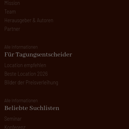
Mission
Team
Herausgeber & Autoren
Partner
Alle Informationen
Für Tagungsentscheider
Location empfehlen
Beste Location 2026
Bilder der Preisverleihung
Alle Informationen
Beliebte Suchlisten
Seminar
Konferenz