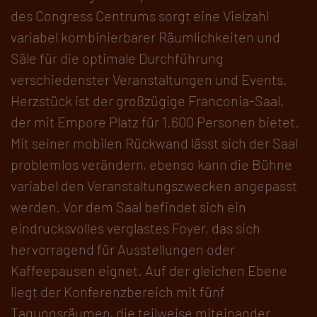
des Congress Centrums sorgt eine Vielzahl
variabel kombinierbarer Räumlichkeiten und
Säle für die optimale Durchführung
verschiedenster Veranstaltungen und Events.
Herzstück ist der großzügige Franconia-Saal,
der mit Empore Platz für 1.600 Personen bietet.
Mit seiner mobilen Rückwand lässt sich der Saal
problemlos verändern, ebenso kann die Bühne
variabel den Veranstaltungszwecken angepasst
werden. Vor dem Saal befindet sich ein
eindrucksvolles verglastes Foyer, das sich
hervorragend für Ausstellungen oder
Kaffeepausen eignet. Auf der gleichen Ebene
liegt der Konferenzbereich mit fünf
Tagungsräumen, die teilweise miteinander