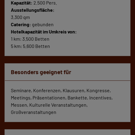
Kapazität:
2.500 Pers.
Ausstellungsfläche:
3.300 qm
Catering:
gebunden
Hotelkapazität im Umkreis von:
1 km: 3.500 Betten
5 km: 5.600 Betten
Besonders geeignet für
Seminare, Konferenzen, Klausuren, Kongresse,
Meetings, Präsentationen, Bankette, Incentives,
Messen, Kulturelle Veranstaltungen,
Großveranstaltungen