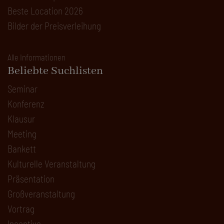
Beste Location 2026
Bilder der Preisverleihung
Alle Informationen
Beliebte Suchlisten
Seminar
Konferenz
Klausur
Meeting
Bankett
Kulturelle Veranstaltung
Präsentation
Großveranstaltung
Vortrag
Incentive