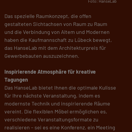
Foto: HanseLab
Das spezielle Raumkonzept, die offen
gestalteten Sichtachsen von Raum zu Raum
und die Verbindung von Altem und Modernen
haben die Kaufmannschaft zu Lübeck bewegt,
das HanseLab mit dem Architekturpreis für
Gewerbebauten auszuzeichnen.
Inspirierende Atmosphäre für kreative
Tagungen
Das HanseLab bietet Ihnen die optimale Kulisse
für Ihre nächste Veranstaltung, indem es
modernste Technik und inspirierende Räume
vereint. Die flexiblen Möbel ermöglichen es,
verschiedene Veranstaltungsformate zu
realisieren – sei es eine Konferenz, ein Meeting