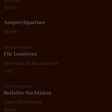
Messe
Ansprechpartner
Kontakt
Alle Informationen
Für Locations
Bewerbung zur Neuaufnahme
Login
Alle Informationen
Beliebte Suchlisten
Baden-Württemberg
Bayern