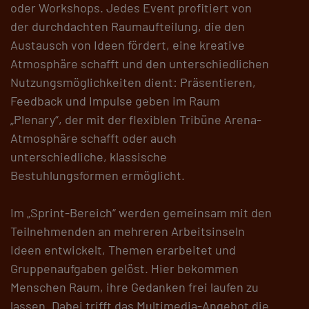
oder Workshops. Jedes Event profitiert von
der durchdachten Raumaufteilung, die den
Austausch von Ideen fördert, eine kreative
Atmosphäre schafft und den unterschiedlichen
Nutzungsmöglichkeiten dient: Präsentieren,
Feedback und Impulse geben im Raum
„Plenary“, der mit der flexiblen Tribüne Arena-
Atmosphäre schafft oder auch
unterschiedliche, klassische
Bestuhlungsformen ermöglicht.
Im „Sprint-Bereich“ werden gemeinsam mit den
Teilnehmenden an mehreren Arbeitsinseln
Ideen entwickelt, Themen erarbeitet und
Gruppenaufgaben gelöst. Hier bekommen
Menschen Raum, ihre Gedanken frei laufen zu
lassen. Dabei trifft das Multimedia-Angebot die