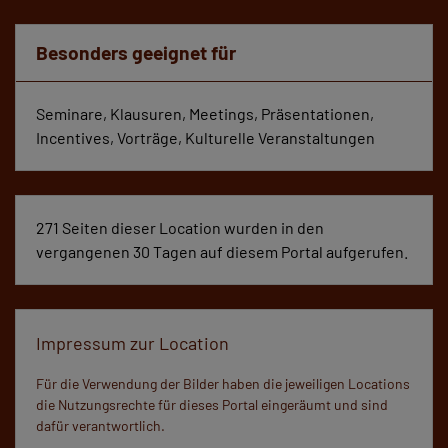
Besonders geeignet für
Seminare, Klausuren, Meetings, Präsentationen,
Incentives, Vorträge, Kulturelle Veranstaltungen
271 Seiten dieser Location wurden in den
vergangenen 30 Tagen auf diesem Portal aufgerufen.
Impressum zur Location
Für die Verwendung der Bilder haben die jeweiligen Locations
die Nutzungsrechte für dieses Portal eingeräumt und sind
dafür verantwortlich.