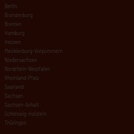
Berlin
Brandenburg
Bremen
Hamburg
Hessen
Mecklenburg-Vorpommern
Niedersachsen
Nordrhein-Westfalen
Rheinland-Pfalz
Saarland
Sachsen
Sachsen-Anhalt
Schleswig-Holstein
Thüringen