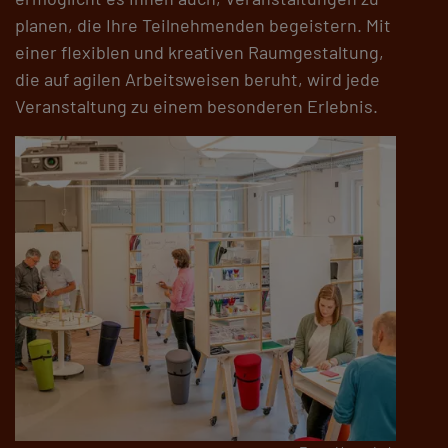
planen, die Ihre Teilnehmenden begeistern. Mit
einer flexiblen und kreativen Raumgestaltung,
die auf agilen Arbeitsweisen beruht, wird jede
Veranstaltung zu einem besonderen Erlebnis.