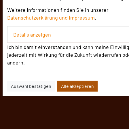
Weitere Informationen finden Sie in unserer
Datenschutzerklärung und
Impressum
.
Details anzeigen
Ich bin damit einverstanden und kann meine Einwilli
jederzeit mit Wirkung für die Zukunft wiederrufen od
ändern.
Auswahl bestätigen
Alle akzeptieren