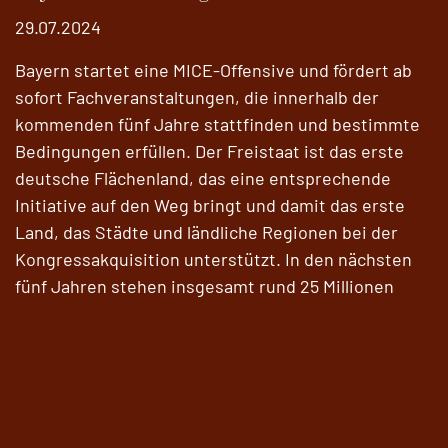
29.07.2024
Bayern startet eine MICE-Offensive und fördert ab
sofort Fachveranstaltungen, die innerhalb der
kommenden fünf Jahre stattfinden und bestimmte
Bedingungen erfüllen. Der Freistaat ist das erste
deutsche Flächenland, das eine entsprechende
Initiative auf den Weg bringt und damit das erste
Land, das Städte und ländliche Regionen bei der
Kongressakquisition unterstützt. In den nächsten
fünf Jahren stehen insgesamt rund 25 Millionen
Euro zur Verfügung.