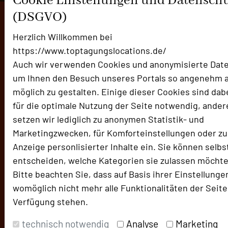
Cookie Einstellungen und Datensch
(DSGVO)
Herzlich Willkommen bei
https://www.toptagungslocations.de/
Auch wir verwenden Cookies und anonymisierte Date
um Ihnen den Besuch unseres Portals so angenehm a
möglich zu gestalten. Einige dieser Cookies sind dab
für die optimale Nutzung der Seite notwendig, ander
setzen wir lediglich zu anonymen Statistik- und
Marketingzwecken, für Komforteinstellungen oder zu
Anzeige personlisierter Inhalte ein. Sie können selbs
entscheiden, welche Kategorien sie zulassen möchte
Bitte beachten Sie, dass auf Basis ihrer Einstellunge
womöglich nicht mehr alle Funktionalitäten der Seite
Verfügung stehen.
technisch notwendig
Analyse
Marketing