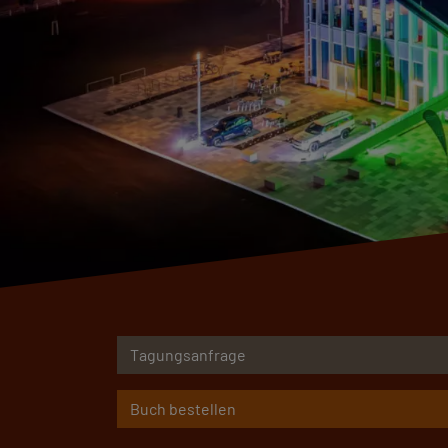
Tagungsanfrage
Buch bestellen