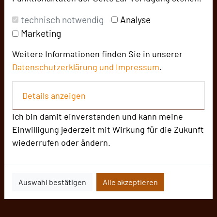
technisch notwendig
Analyse
Marketing
Weitere Informationen finden Sie in unserer
Datenschutzerklärung und
Impressum
.
Details anzeigen
Ich bin damit einverstanden und kann meine
Einwilligung jederzeit mit Wirkung für die Zukunft
wiederrufen oder ändern.
Auswahl bestätigen
Alle akzeptieren