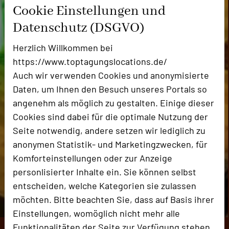
Cookie Einstellungen und
Datenschutz (DSGVO)
Herzlich Willkommen bei
https://www.toptagungslocations.de/
Auch wir verwenden Cookies und anonymisierte
Daten, um Ihnen den Besuch unseres Portals so
angenehm als möglich zu gestalten. Einige dieser
Cookies sind dabei für die optimale Nutzung der
Seite notwendig, andere setzen wir lediglich zu
anonymen Statistik- und Marketingzwecken, für
Komforteinstellungen oder zur Anzeige
personlisierter Inhalte ein. Sie können selbst
entscheiden, welche Kategorien sie zulassen
möchten. Bitte beachten Sie, dass auf Basis ihrer
Einstellungen, womöglich nicht mehr alle
Funktionalitäten der Seite zur Verfügung stehen.