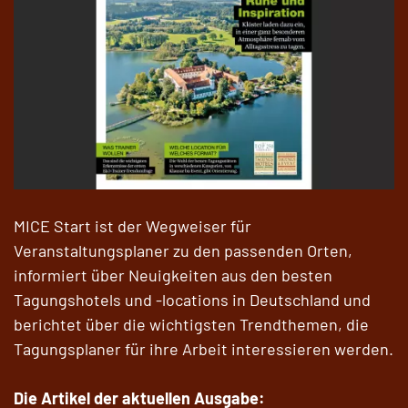
MICE Start ist der Wegweiser für
Veranstaltungsplaner zu den passenden Orten,
informiert über Neuigkeiten aus den besten
Tagungshotels und -locations in Deutschland und
berichtet über die wichtigsten Trendthemen, die
Tagungsplaner für ihre Arbeit interessieren werden.
Die Artikel der aktuellen Ausgabe: