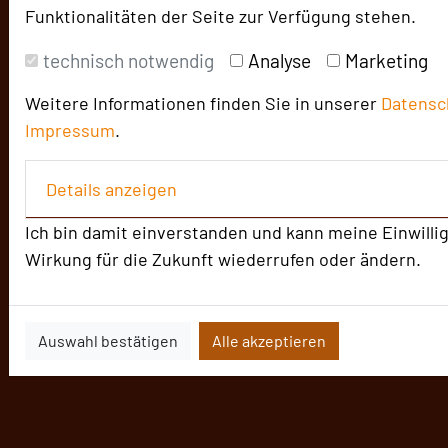
Funktionalitäten der Seite zur Verfügung stehen.
technisch notwendig
Analyse
Marketing
Weitere Informationen finden Sie in unserer
Datensc
Impressum
.
Details anzeigen
Ich bin damit einverstanden und kann meine Einwillig
Wirkung für die Zukunft wiederrufen oder ändern.
Auswahl bestätigen
Alle akzeptieren