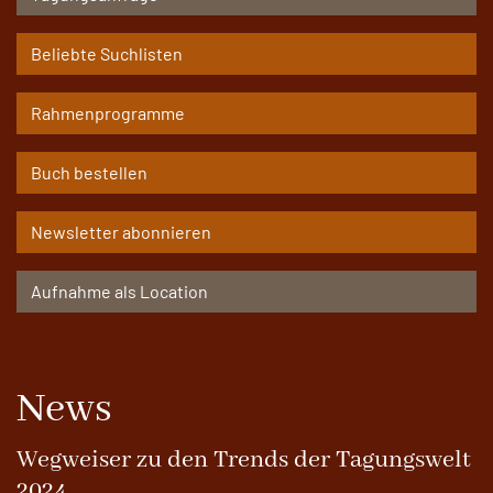
Beliebte Suchlisten
Rahmenprogramme
Buch bestellen
Newsletter abonnieren
Aufnahme als Location
News
Wegweiser zu den Trends der Tagungswelt
2024