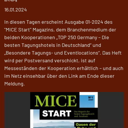
16.01.2024
In diesen Tagen erscheint Ausgabe 01-2024 des
"MICE Start" Magazins, dem Branchenmedium der
beiden Kooperationen „TOP 250 Germany – Die
besten Tagungshotels in Deutschland“ und
„Besondere Tagungs- und Eventlocations“. Das Heft
wird per Postversand verschickt, ist auf
Messeständen der Kooperation erhältlich – und auch
im Netz einsehbar über den Link am Ende dieser
Meldung.