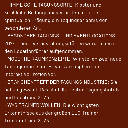
- HIMMLISCHE TAGUNGSORTE: Klöster und
kirchliche Bildungshäuser bieten mit ihrer
spirituellen Prägung ein Tagungserlebnis der
besonderen Art.
- BESONDERE TAGUNGS- UND EVENTLOCATIONS
2024: Diese Veranstaltungsstätten wurden neu in
den Locationführer aufgenommen.
- MODERNE RAUMKONZEPTE: Wir stellen zwei neue
Tagungsräume mit Privat-Atmosphäre für
interaktive Treffen vor.
- BRANCHENTREFF DER TAGUNGSINDUSTRIE: Sie
haben gewählt. Das sind die besten Tagungshotels
und Locations 2023.
- WAS TRAINER WOLLEN: Die wichtigsten
Erkenntnisse aus der großen ELO-Trainer-
Trendumfrage 2023.