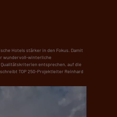
che Hotels stärker in den Fokus. Damit
r wundervoll-winterliche
Qualitätskriterien entsprechen, auf die
schreibt TOP 250-Projektleiter Reinhard