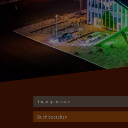
Tagungsanfrage
Buch bestellen