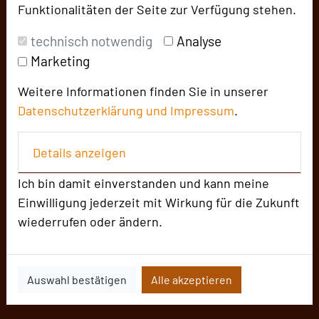
Funktionalitäten der Seite zur Verfügung stehen.
technisch notwendig
Analyse
Marketing
Weitere Informationen finden Sie in unserer
Datenschutzerklärung und
Impressum
.
Details anzeigen
Ich bin damit einverstanden und kann meine
Einwilligung jederzeit mit Wirkung für die Zukunft
wiederrufen oder ändern.
Auswahl bestätigen
Alle akzeptieren