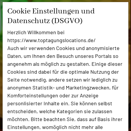
Cookie Einstellungen und
Datenschutz (DSGVO)
Herzlich Willkommen bei
https://www.toptagungslocations.de/
Auch wir verwenden Cookies und anonymisierte
Daten, um Ihnen den Besuch unseres Portals so
angenehm als möglich zu gestalten. Einige dieser
Cookies sind dabei für die optimale Nutzung der
Seite notwendig, andere setzen wir lediglich zu
anonymen Statistik- und Marketingzwecken, für
Komforteinstellungen oder zur Anzeige
personlisierter Inhalte ein. Sie können selbst
entscheiden, welche Kategorien sie zulassen
möchten. Bitte beachten Sie, dass auf Basis ihrer
Einstellungen, womöglich nicht mehr alle