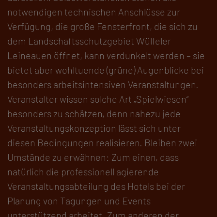
notwendigen technischen Anschlüsse zur
Verfügung, die große Fensterfront, die sich zu
dem Landschaftsschutzgebiet Wülfeler
Leineauen öffnet, kann verdunkelt werden – sie
bietet aber wohltuende (grüne) Augenblicke bei
besonders arbeitsintensiven Veranstaltungen.
Veranstalter wissen solche Art „Spielwiesen“
besonders zu schätzen, denn nahezu jede
Veranstaltungskonzeption lässt sich unter
diesen Bedingungen realisieren. Bleiben zwei
Umstände zu erwähnen: Zum einen, dass
natürlich die professionell agierende
Veranstaltungsabteilung des Hotels bei der
Planung von Tagungen und Events
unterstützend arbeitet. Zum anderen der