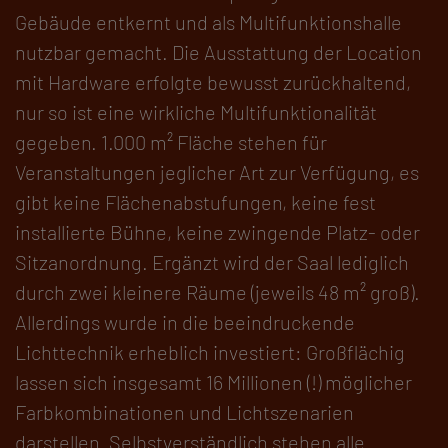
Gebäude entkernt und als Multifunktionshalle
nutzbar gemacht. Die Ausstattung der Location
mit Hardware erfolgte bewusst zurückhaltend,
nur so ist eine wirkliche Multifunktionalität
gegeben. 1.000 m² Fläche stehen für
Veranstaltungen jeglicher Art zur Verfügung, es
gibt keine Flächenabstufungen, keine fest
installierte Bühne, keine zwingende Platz- oder
Sitzanordnung. Ergänzt wird der Saal lediglich
durch zwei kleinere Räume (jeweils 48 m² groß).
Allerdings wurde in die beeindruckende
Lichttechnik erheblich investiert: Großflächig
lassen sich insgesamt 16 Millionen (!) möglicher
Farbkombinationen und Lichtszenarien
darstellen. Selbstverständlich stehen alle