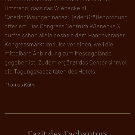
Umstand, dass das Wienecke XI.
Cateringlösungen nahezu jeder Größenordnung
offeriert. Das Congress Centrum Wienecke XI.
dürfte schon allein deshalb dem Hannoveraner
Kongressmarkt Impulse verleihen, weil die
mittelbare Anbindung zum Messegelände
gegeben ist. Zudem ergänzt das Center sinnvoll
die Tagungskapazitäten des Hotels.
Thomas Kühn
Fazit des Fachautors