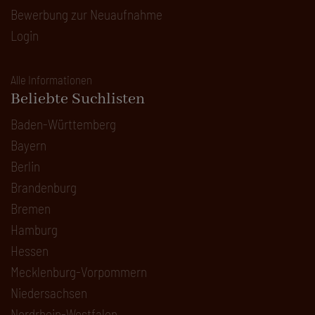
Bewerbung zur Neuaufnahme
Login
Alle Informationen
Beliebte Suchlisten
Baden-Württemberg
Bayern
Berlin
Brandenburg
Bremen
Hamburg
Hessen
Mecklenburg-Vorpommern
Niedersachsen
Nordrhein-Westfalen