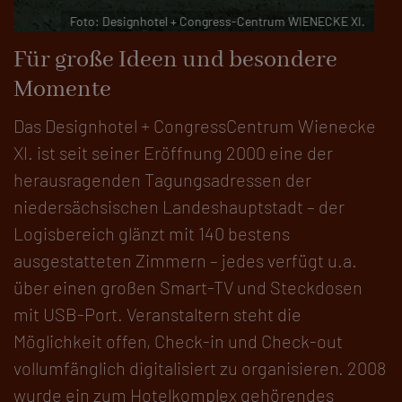
Foto: Designhotel + Congress-Centrum WIENECKE XI.
Für große Ideen und besondere
Momente
Das Designhotel + CongressCentrum Wienecke
XI. ist seit seiner Eröffnung 2000 eine der
herausragenden Tagungsadressen der
niedersächsischen Landeshauptstadt – der
Logisbereich glänzt mit 140 bestens
ausgestatteten Zimmern – jedes verfügt u.a.
über einen großen Smart-TV und Steckdosen
mit USB-Port. Veranstaltern steht die
Möglichkeit offen, Check-in und Check-out
vollumfänglich digitalisiert zu organisieren. 2008
wurde ein zum Hotelkomplex gehörendes