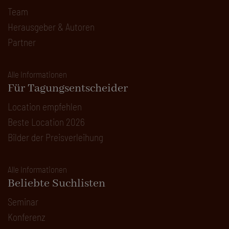
Team
Herausgeber & Autoren
Partner
Alle Informationen
Für Tagungsentscheider
Location empfehlen
Beste Location 2026
Bilder der Preisverleihung
Alle Informationen
Beliebte Suchlisten
Seminar
Konferenz