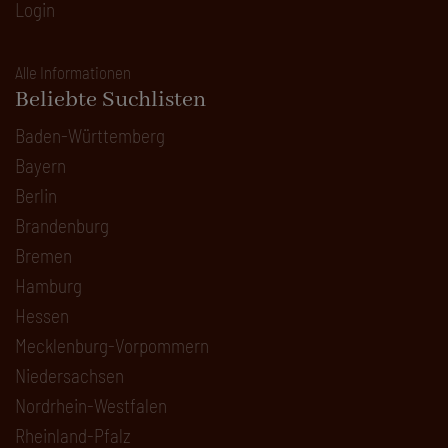
Login
Alle Informationen
Beliebte Suchlisten
Baden-Württemberg
Bayern
Berlin
Brandenburg
Bremen
Hamburg
Hessen
Mecklenburg-Vorpommern
Niedersachsen
Nordrhein-Westfalen
Rheinland-Pfalz