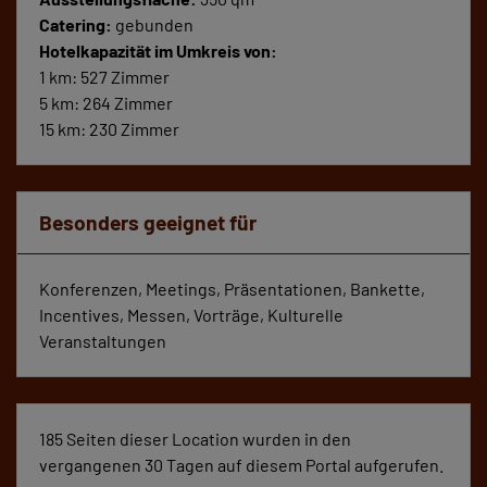
Catering:
gebunden
Hotelkapazität im Umkreis von:
1 km: 527 Zimmer
5 km: 264 Zimmer
15 km: 230 Zimmer
Besonders geeignet für
Konferenzen, Meetings, Präsentationen, Bankette,
Incentives, Messen, Vorträge, Kulturelle
Veranstaltungen
185 Seiten dieser Location wurden in den
vergangenen 30 Tagen auf diesem Portal aufgerufen.