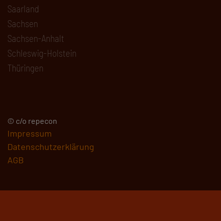
Saarland
Sachsen
Sachsen-Anhalt
Schleswig-Holstein
Thüringen
© c/o repecon
Impressum
Datenschutzerklärung
AGB