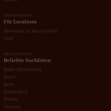
Alle Informationen
Für Locations
Bewerbung zur Neuaufnahme
Login
Alle Informationen
Beliebte Suchlisten
Baden-Württemberg
Bayern
Berlin
Brandenburg
Bremen
Hamburg