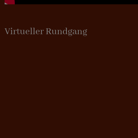
Virtueller Rundgang