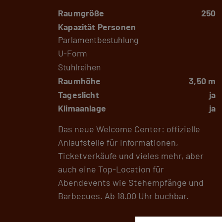
Raumgröße
250
Kapazität Personen
Parlamentbestuhlung
U-Form
Stuhlreihen
Raumhöhe
3,50 m
Tageslicht
ja
Klimaanlage
ja
Das neue Welcome Center: offizielle
Anlaufstelle für Informationen,
Ticketverkäufe und vieles mehr, aber
auch eine Top-Location für
Abendevents wie Stehempfänge und
Barbecues. Ab 18.00 Uhr buchbar.