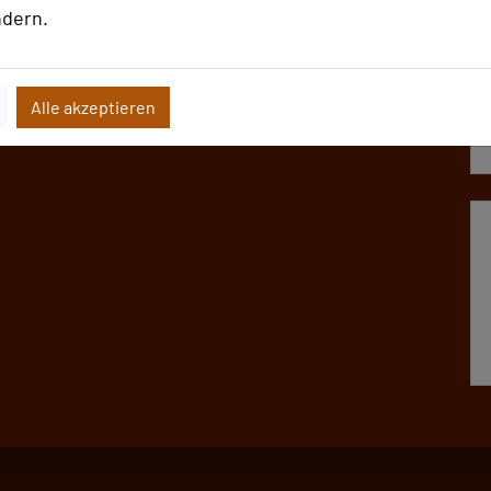
ndern.
Alle akzeptieren