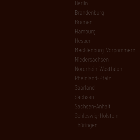
Berlin
Brandenburg
Bremen
Hamburg
Hessen
Mecklenburg-Vorpommern
Niedersachsen
Nordrhein-Westfalen
Rheinland-Pfalz
Saarland
Sachsen
Sachsen-Anhalt
Schleswig-Holstein
Thüringen