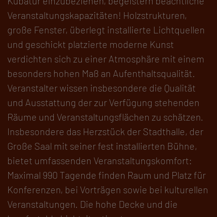
Kubatur einzubeziehen, begeistern beachtliche
Veranstaltungskapazitäten! Holzstrukturen,
große Fenster, überlegt installierte Lichtquellen
und geschickt platzierte moderne Kunst
verdichten sich zu einer Atmosphäre mit einem
besonders hohen Maß an Aufenthaltsqualität.
Veranstalter wissen insbesondere die Qualität
und Ausstattung der zur Verfügung stehenden
Räume und Veranstaltungsflächen zu schätzen.
Insbesondere das Herzstück der Stadthalle, der
Große Saal mit seiner fest installierten Bühne,
bietet umfassenden Veranstaltungskomfort:
Maximal 990 Tagende finden Raum und Platz für
Konferenzen, bei Vorträgen sowie bei kulturellen
Veranstaltungen. Die hohe Decke und die