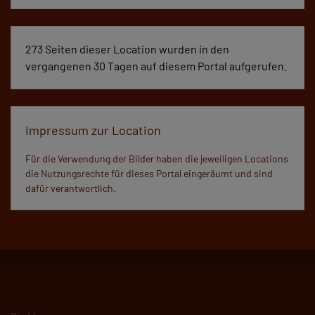
273 Seiten dieser Location wurden in den
vergangenen 30 Tagen auf diesem Portal aufgerufen.
Impressum zur Location
Für die Verwendung der Bilder haben die jeweiligen Locations
die Nutzungsrechte für dieses Portal eingeräumt und sind
dafür verantwortlich.