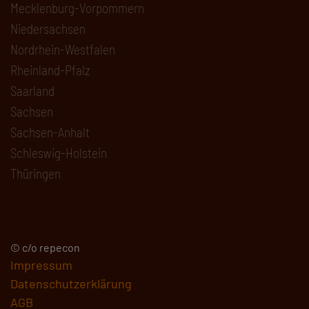
Mecklenburg-Vorpommern
Niedersachsen
Nordrhein-Westfalen
Rheinland-Pfalz
Saarland
Sachsen
Sachsen-Anhalt
Schleswig-Holstein
Thüringen
© c/o repecon
Impressum
Datenschutzerklärung
AGB