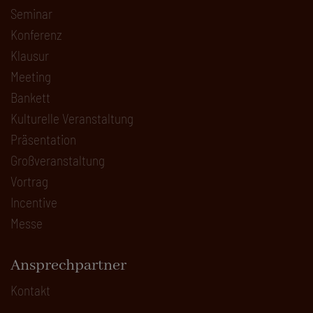
Seminar
Konferenz
Klausur
Meeting
Bankett
Kulturelle Veranstaltung
Präsentation
Großveranstaltung
Vortrag
Incentive
Messe
Ansprechpartner
Kontakt