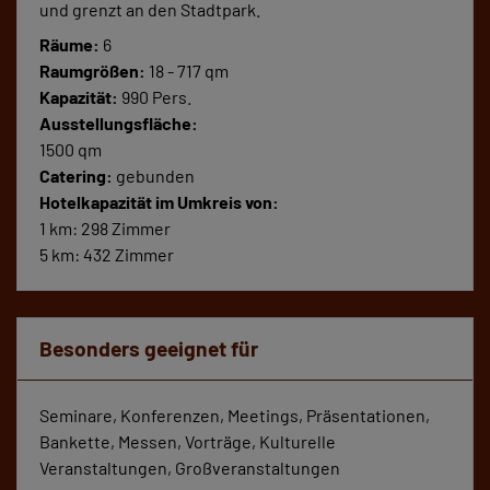
und grenzt an den Stadtpark.
Räume:
6
Raumgrößen:
18 - 717 qm
Kapazität:
990 Pers.
Ausstellungsfläche:
1500 qm
Catering:
gebunden
Hotelkapazität im Umkreis von:
1 km: 298 Zimmer
5 km: 432 Zimmer
Besonders geeignet für
Seminare, Konferenzen, Meetings, Präsentationen,
Bankette, Messen, Vorträge, Kulturelle
Veranstaltungen, Großveranstaltungen