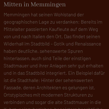
Mitten in Memmingen
Memmingen hat seinen Wohlstand der
geographischen Lage zu verdanken: Bereits im
Mittelalter passierten Kaufleute auf dem Weg
von und nach Italien den Ort. Das findet seinen
Widerhall im Stadtbild – Gotik und Renaissance
haben deutliche, sehenswerte Spuren
hinterlassen, auch sind Teile der einstigen
Stadtmauer und ihrer Anlagen sehr gut erhalten
und in das Stadtbild integriert. Ein Beispiel dafür
ist die Stadthalle: Hinter der sehenswerten
Fassade, deren Architekten es gelungen ist,
Ortstypisches mit modernen Strukturen zu
verbinden und sogar die alte Stadtmauer in die