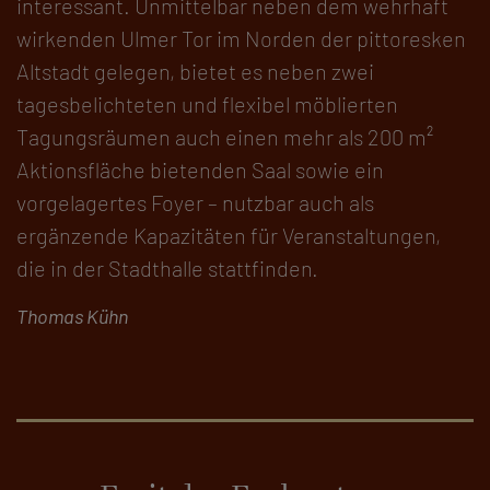
interessant. Unmittelbar neben dem wehrhaft
wirkenden Ulmer Tor im Norden der pittoresken
Altstadt gelegen, bietet es neben zwei
tagesbelichteten und flexibel möblierten
Tagungsräumen auch einen mehr als 200 m²
Aktionsfläche bietenden Saal sowie ein
vorgelagertes Foyer – nutzbar auch als
ergänzende Kapazitäten für Veranstaltungen,
die in der Stadthalle stattfinden.
Thomas Kühn