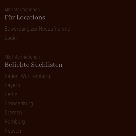
Alle Informationen
Für Locations
Bewerbung zur Neuaufnahme
Login
Alle Informationen
Beliebte Suchlisten
Baden-Württemberg
Bayern
Berlin
Brandenburg
Bremen
Hamburg
Hessen