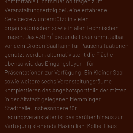
komfortable Lichtsituation tragen zum
Veranstaltungserfolg bei, eine erfahrene
Servicecrew unterstützt in vielen
organisatorischen sowie in allen technischen
Fragen. Das 430 m² bietende Foyer unmittelbar
vor dem Großen Saal kann für Pausensituationen
genutzt werden, alternativ steht die Fläche –
ebenso wie das Eingangsfoyer – für
Präsentationen zur Verfügung. Ein Kleiner Saal
sowie weitere sechs Veranstaltungsräume
komplettieren das Angebotsportfolio der mitten
in der Altstadt gelegenen Memminger
Stadthalle. Insbesondere für
Tagungsveranstalter ist das darüber hinaus zur
Verfügung stehende Maximilian-Kolbe-Haus