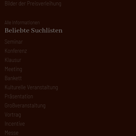
Bilder der Preisverleihung
Alle Informationen
Beliebte Suchlisten
Seminar
Konferenz
Klausur
Meeting
Bankett
Kulturelle Veranstaltung
Präsentation
Großveranstaltung
Vortrag
Incentive
Messe