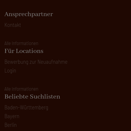
Ansprechpartner
Kontakt
Alle Informationen
Für Locations
Bewerbung zur Neuaufnahme
Login
Alle Informationen
Beliebte Suchlisten
Baden-Württemberg
Bayern
Berlin