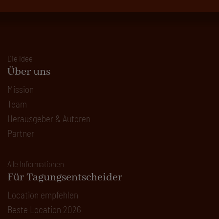
Die Idee
Über uns
Mission
Team
Herausgeber & Autoren
Partner
Alle Informationen
Für Tagungsentscheider
Location empfehlen
Beste Location 2026