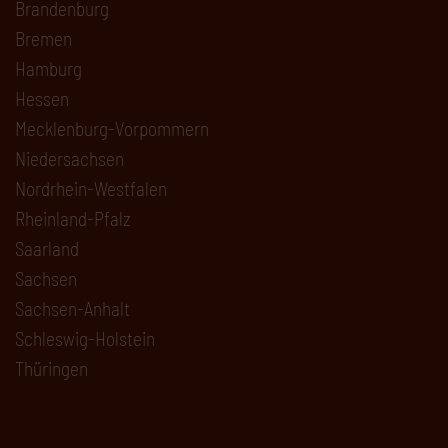
Brandenburg
Bremen
Hamburg
Hessen
Mecklenburg-Vorpommern
Niedersachsen
Nordrhein-Westfalen
Rheinland-Pfalz
Saarland
Sachsen
Sachsen-Anhalt
Schleswig-Holstein
Thüringen