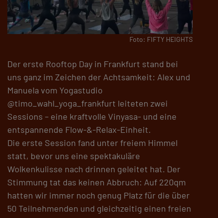
Foto: FIFTY HEIGHTS
Der erste Rooftop Day in Frankfurt stand bei
uns ganz im Zeichen der Achtsamkeit: Alex und
Manuela vom Yogastudio
@timo_wahl_yoga_frankfurt leiteten zwei
Sessions – eine kraftvolle Vinyasa- und eine
entspannende Flow-&-Relax-Einheit.
Die erste Session fand unter freiem Himmel
statt, bevor uns eine spektakuläre
Wolkenkulisse nach drinnen geleitet hat. Der
Stimmung tat das keinen Abbruch: Auf 220qm
hatten wir immer noch genug Platz für die über
50 Teilnehmenden und gleichzeitig einen freien