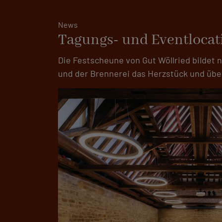
News
Tagungs- und Eventlocati
Die Festscheune von Gut Wöllried bildet 
und der Brennerei das Herzstück und übe