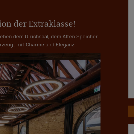
on der Extraklasse!
neben dem Ulrichsaal, dem Alten Speicher
rzeugt mit Charme und Eleganz.