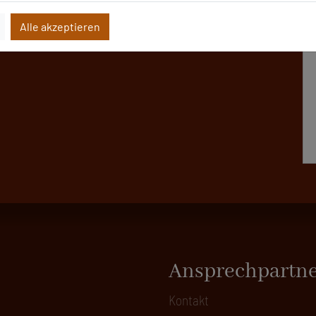
Alle akzeptieren
Ansprechpartn
Kontakt