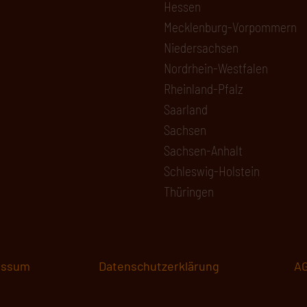
Hessen
Mecklenburg-Vorpommern
Niedersachsen
Nordrhein-Westfalen
Rheinland-Pfalz
Saarland
Sachsen
Sachsen-Anhalt
Schleswig-Holstein
Thüringen
essum
Datenschutzerklärung
A