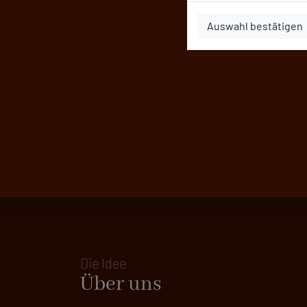
Auswahl bestätigen
Die Idee
Über uns